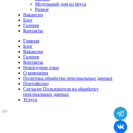
Модульный дом из бруса
Разное
Вакансии
Блог
Галерея
Контакты
Главная
Блог
Вакансии
Галерея
Контакты
Новогодние елки
О компании
Политика обработки персональных данных
Портофолио
Согласие Пользователя на обработку
персональных данных
Услуги