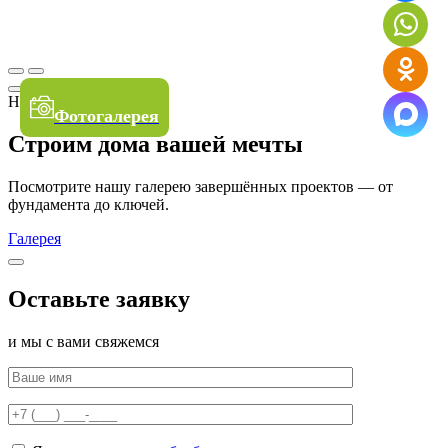
Наши работы
Фотогалерея
Строим дома вашей мечты
Посмотрите нашу галерею завершённых проектов — от
фундамента до ключей.
Галерея
Оставьте заявку
и мы с вами свяжемся