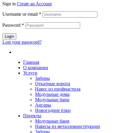
Sign in
Create an Account
Username or email
*
Password
*
Login
Lost your password?
Главная
О компании
Услуги
Заборы
Откатные ворота
Навес из профнастила
Модульные дома
Модульные бани
Ангары
Новогодние ёлки
Проекты
Модульные бани
Навесы из металлоконструкции
Заборы