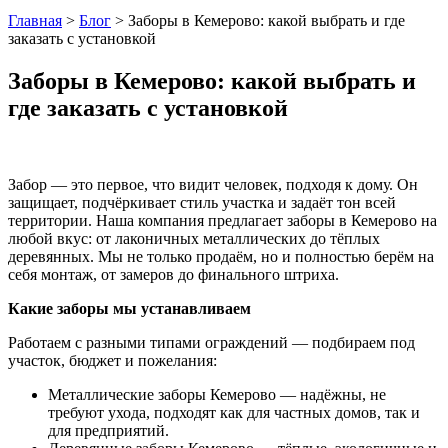
Главная
>
Блог
>
Заборы в Кемерово: какой выбрать и где
заказать с установкой
Заборы в Кемерово: какой выбрать и
где заказать с установкой
Забор — это первое, что видит человек, подходя к дому. Он
защищает, подчёркивает стиль участка и задаёт тон всей
территории. Наша компания предлагает заборы в Кемерово на
любой вкус: от лаконичных металлических до тёплых
деревянных. Мы не только продаём, но и полностью берём на
себя монтаж, от замеров до финального штриха.
Какие заборы мы устанавливаем
Работаем с разными типами ограждений — подбираем под
участок, бюджет и пожелания:
Металлические заборы Кемерово — надёжны, не
требуют ухода, подходят как для частных домов, так и
для предприятий.