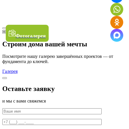
Наши работы
Фотогалерея
Строим дома вашей мечты
Посмотрите нашу галерею завершённых проектов — от
фундамента до ключей.
Галерея
Оставьте заявку
и мы с вами свяжемся