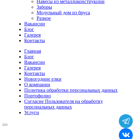
Навесы из металлоконструкции
Заборы
Модульный дом из бруса
Разное
Вакансии
Блог
Галерея
Контакты
Главная
Блог
Вакансии
Галерея
Контакты
Новогодние елки
О компании
Политика обработки персональных данных
Портофолио
Согласие Пользователя на обработку
персональных данных
Услуги