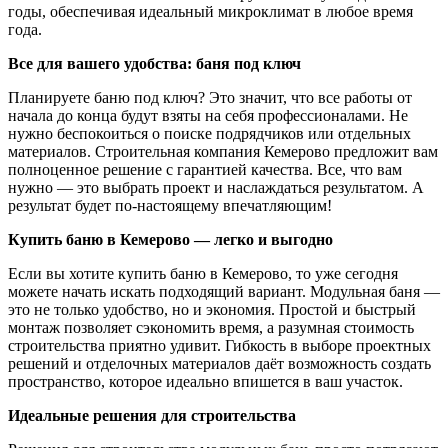
годы, обеспечивая идеальный микроклимат в любое время
года.
Все для вашего удобства: баня под ключ
Планируете баню под ключ? Это значит, что все работы от
начала до конца будут взяты на себя профессионалами. Не
нужно беспокоиться о поиске подрядчиков или отдельных
материалов. Строительная компания Кемерово предложит вам
полноценное решение с гарантией качества. Все, что вам
нужно — это выбрать проект и наслаждаться результатом. А
результат будет по-настоящему впечатляющим!
Купить баню в Кемерово — легко и выгодно
Если вы хотите купить баню в Кемерово, то уже сегодня
можете начать искать подходящий вариант. Модульная баня —
это не только удобство, но и экономия. Простой и быстрый
монтаж позволяет сэкономить время, а разумная стоимость
строительства приятно удивит. Гибкость в выборе проектных
решений и отделочных материалов даёт возможность создать
пространство, которое идеально впишется в ваш участок.
Идеальные решения для строительства